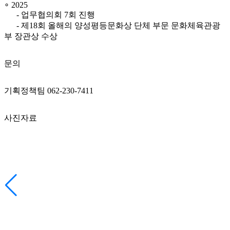
∘ 2025
- 업무협의회 7회 진행
- 제18회 올해의 양성평등문화상 단체 부문 문화체육관광
부 장관상 수상
문의
기획정책팀 062-230-7411
사진자료