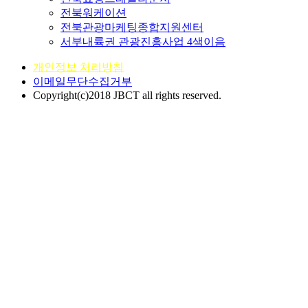
전북워케이션
전북관광마케팅종합지원센터
서부내륙권 관광진흥사업 4색이음
개인정보 처리방침
이메일무단수집거부
Copyright(c)2018 JBCT all rights reserved.