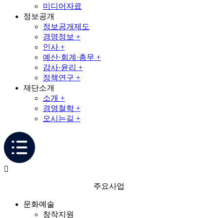
미디어자료
정보공개
정보공개제도
경영정보 +
인사 +
예산·회계·총무 +
감사·윤리 +
정책연구 +
재단소개
소개 +
경영철학 +
오시는길 +
주요사업
문화예술
창작지원