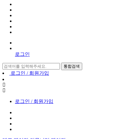
로그인
통합검색
로그인 / 회원가입
로그인 / 회원가입