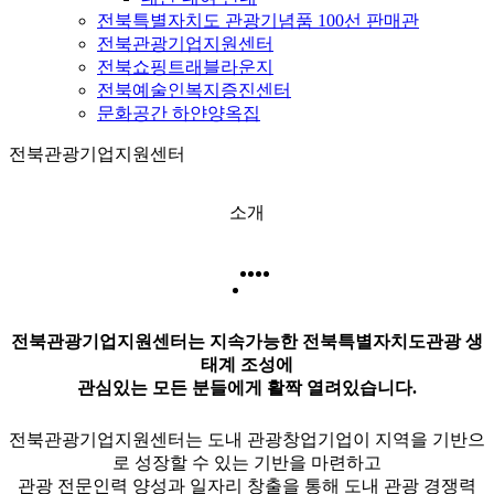
전북특별자치도 관광기념품 100선 판매관
전북관광기업지원센터
전북쇼핑트래블라운지
전북예술인복지증진센터
문화공간 하얀양옥집
전북관광기업지원센터
소개
전북관광기업지원센터는 지속가능한 전북특별자치도관광 생
태계 조성에
관심있는 모든 분들에게 활짝 열려있습니다.
전북관광기업지원센터는 도내 관광창업기업이 지역을 기반으
로 성장할 수 있는 기반을 마련하고
관광 전문인력 양성과 일자리 창출을 통해 도내 관광 경쟁력