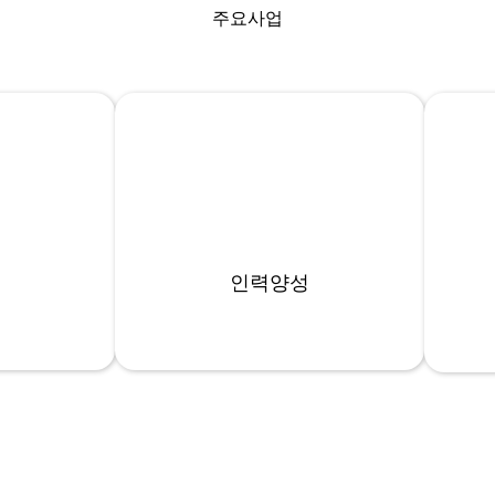
주요사업
인력양성