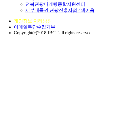
전북관광마케팅종합지원센터
서부내륙권 관광진흥사업 4색이음
개인정보 처리방침
이메일무단수집거부
Copyright(c)2018 JBCT all rights reserved.