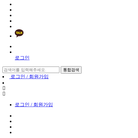
로그인
통합검색
로그인 / 회원가입
로그인 / 회원가입