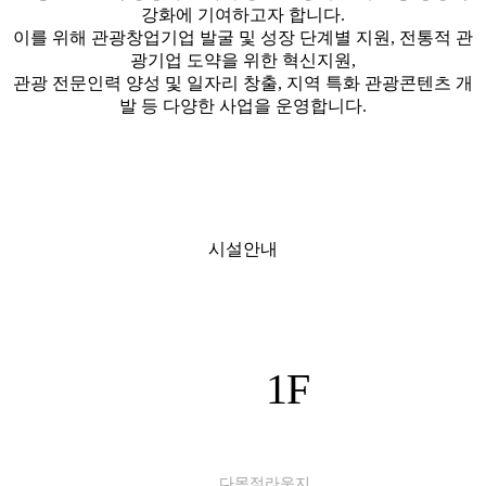
강화에 기여하고자 합니다.
이를 위해 관광창업기업 발굴 및 성장 단계별 지원, 전통적 관
광기업 도약을 위한 혁신지원,
관광 전문인력 양성 및 일자리 창출, 지역 특화 관광콘텐츠 개
발 등 다양한 사업을 운영합니다.
시설안내
1F
다목적라운지