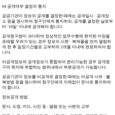
04
공개여부 결정의 통지
공공기관이 정보의 공개를 결정한 때에는 공개일시 · 공개장
소 등을 명시하여 청구인에게 통지하되, 공개를 결정한 날로부
터 ‘10일’ 이내에 공개해야 합니다.
공개청구량이 과다하여 정상적인 업무수행에 현저한 지장을
초래할 우려가 있는 경우 정보의 사본 · 복제물을 먼저 열람하
게 한 후 일정기간별로 교부하되 2개월 이내에 완료하여야 합
니다.
비공개정보와 공개정보가 혼합되어 분리가능한 경우 공개청
구의 취지에 부합하는 범위내에서 부분공개가 가능합니다.
공공기관이 정보를 비공개로 결정한 때에는 비공개 사유 · 불
복방법 등을 명시하여 청구인에게 지체없이 문서로 통지하여
야 합니다.
정보공개 방법
문서, 도명, 카드, 사진 등 : 열람 또는 사본의 교부