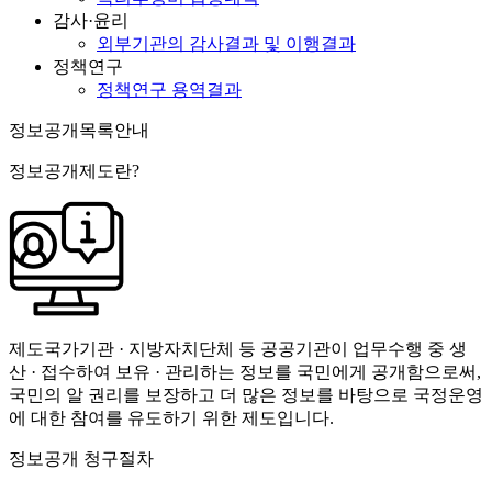
감사·윤리
외부기관의 감사결과 및 이행결과
정책연구
정책연구 용역결과
정보공개목록안내
정보공개제도란?
제도국가기관 · 지방자치단체 등 공공기관이 업무수행 중 생
산 · 접수하여 보유 · 관리하는 정보를 국민에게 공개함으로써,
국민의 알 권리를 보장하고 더 많은 정보를 바탕으로 국정운영
에 대한 참여를 유도하기 위한 제도입니다.
정보공개 청구절차