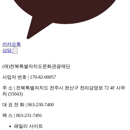
카카오톡
상담
(재)전북특별자치도문화관광재단
사업자 번호 | 170-82-00057
주 소 | 전북특별자치도 전주시 완산구 전라감영로 72 4F 사무
처 (55043)
대 표 전 화 | 063-230-7400
팩 스 | 063-231-7491
패밀리 사이트