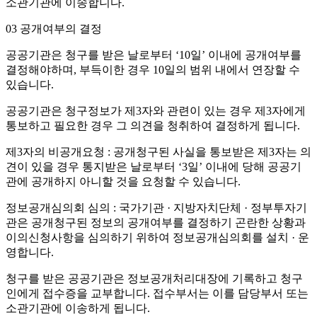
소관기관에 이송합니다.
03
공개여부의 결정
공공기관은 청구를 받은 날로부터 ‘10일’ 이내에 공개여부를
결정해야하며, 부득이한 경우 10일의 범위 내에서 연장할 수
있습니다.
공공기관은 청구정보가 제3자와 관련이 있는 경우 제3자에게
통보하고 필요한 경우 그 의견을 청취하여 결정하게 됩니다.
제3자의 비공개요청 : 공개청구된 사실을 통보받은 제3자는 의
견이 있을 경우 통지받은 날로부터 ‘3일’ 이내에 당해 공공기
관에 공개하지 아니할 것을 요청할 수 있습니다.
정보공개심의회 심의 : 국가기관 · 지방자치단체 · 정부투자기
관은 공개청구된 정보의 공개여부를 결정하기 곤란한 상황과
이의신청사항을 심의하기 위하여 정보공개심의회를 설치 · 운
영합니다.
청구를 받은 공공기관은 정보공개처리대장에 기록하고 청구
인에게 접수증을 교부합니다. 접수부서는 이를 담당부서 또는
소관기관에 이송하게 됩니다.