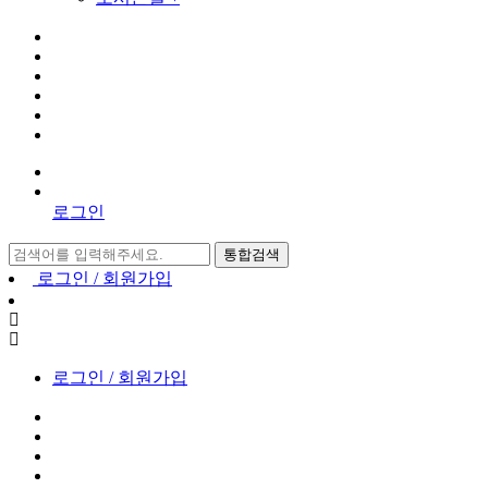
로그인
통합검색
로그인 / 회원가입
로그인 / 회원가입