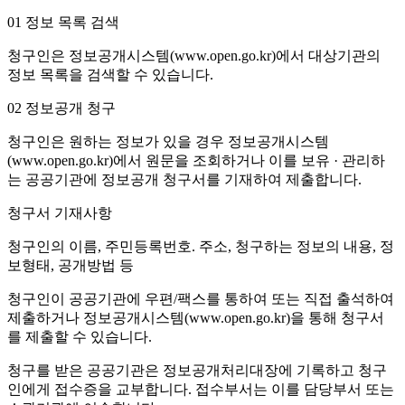
01
정보 목록 검색
청구인은 정보공개시스템(www.open.go.kr)에서 대상기관의
정보 목록을 검색할 수 있습니다.
02
정보공개 청구
청구인은 원하는 정보가 있을 경우 정보공개시스템
(www.open.go.kr)에서 원문을 조회하거나 이를 보유 · 관리하
는 공공기관에 정보공개 청구서를 기재하여 제출합니다.
청구서 기재사항
청구인의 이름, 주민등록번호. 주소, 청구하는 정보의 내용, 정
보형태, 공개방법 등
청구인이 공공기관에 우편/팩스를 통하여 또는 직접 출석하여
제출하거나 정보공개시스템(www.open.go.kr)을 통해 청구서
를 제출할 수 있습니다.
청구를 받은 공공기관은 정보공개처리대장에 기록하고 청구
인에게 접수증을 교부합니다. 접수부서는 이를 담당부서 또는