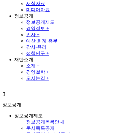
서식자료
미디어자료
정보공개
정보공개제도
경영정보 +
인사 +
예산·회계·총무 +
감사·윤리 +
정책연구 +
재단소개
소개 +
경영철학 +
오시는길 +
정보공개
정보공개제도
정보공개목록안내
문서목록공개