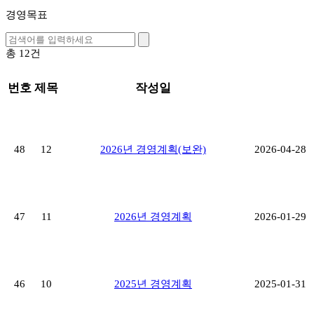
경영목표
총
12
건
번호
제목
작성일
48
12
2026년 경영계획(보완)
2026-04-28
47
11
2026년 경영계획
2026-01-29
46
10
2025년 경영계획
2025-01-31