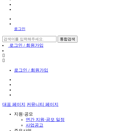
로그인
통합검색
로그인 / 회원가입
로그인 / 회원가입
대표 페이지
커뮤니티 페이지
지원·공모
연간 지원·공모 일정
사업공고
주요사업