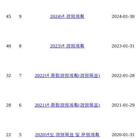
45
9
2024년 경영계획
2024-01-30
40
8
2023년 경영계획
2023-01-31
32
7
2022년 종합경영계획(경영목표)
2022-01-28
28
6
2021년 종합경영계획(경영목표)
2021-01-29
22
5
2020년도 경영목표 및 운영계획
2020-01-31