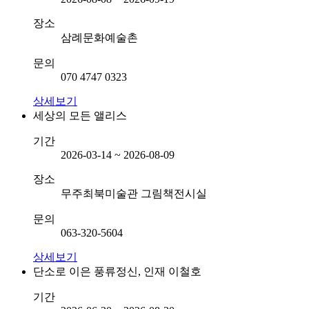
장소
삼례문화예술촌
문의
070 4747 0323
상세보기
세상의 모든 앨리스
기간
2026-03-14 ~ 2026-08-09
장소
무주최북미술관 그림책전시실
문의
063-320-5604
상세보기
단소로 이은 풍류정신, 인재 이철호
기간