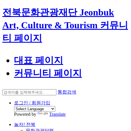
전북문화관광재단 Jeonbuk
Art, Culture & Tourism 커뮤니
티 페이지
대표 페이지
커뮤니티 페이지
통합검색
로그인 / 회원가입
Powered by
Translate
놀자! 전북
문화관광달력