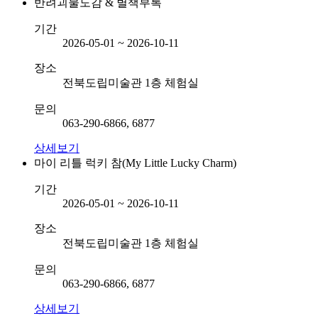
반려괴물도감 & 별책부록
기간
2026-05-01 ~ 2026-10-11
장소
전북도립미술관 1층 체험실
문의
063-290-6866, 6877
상세보기
마이 리틀 럭키 참(My Little Lucky Charm)
기간
2026-05-01 ~ 2026-10-11
장소
전북도립미술관 1층 체험실
문의
063-290-6866, 6877
상세보기