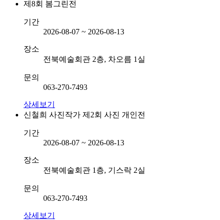
제8회 봄그린전
기간
2026-08-07 ~ 2026-08-13
장소
전북예술회관 2층, 차오름 1실
문의
063-270-7493
상세보기
신철희 사진작가 제2회 사진 개인전
기간
2026-08-07 ~ 2026-08-13
장소
전북예술회관 1층, 기스락 2실
문의
063-270-7493
상세보기