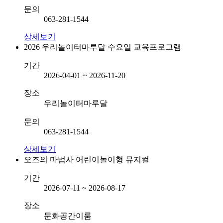
문의
063-281-1544
상세보기
2026 우리놀이터마루달 수요일 교육프로그램
기간
2026-04-01 ~ 2026-11-20
장소
우리놀이터마루달
문의
063-281-1544
상세보기
오즈의 마법사 어린이놀이형 뮤지컬
기간
2026-07-11 ~ 2026-08-17
장소
문화공간이룸