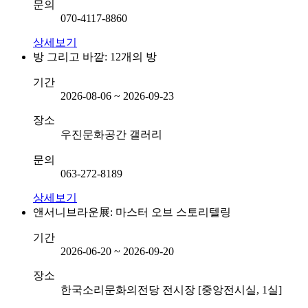
문의
070-4117-8860
상세보기
방 그리고 바깥: 12개의 방
기간
2026-08-06 ~ 2026-09-23
장소
우진문화공간 갤러리
문의
063-272-8189
상세보기
앤서니브라운展: 마스터 오브 스토리텔링
기간
2026-06-20 ~ 2026-09-20
장소
한국소리문화의전당 전시장 [중앙전시실, 1실]