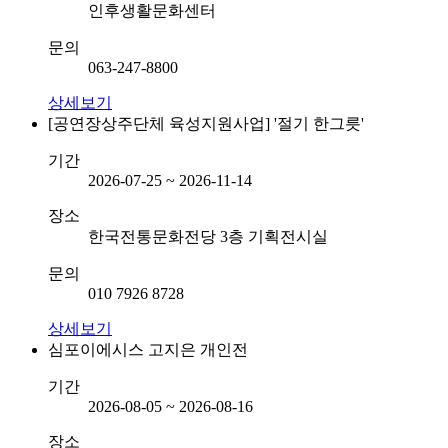
인후생활문화센터
문의
063-247-8800
상세보기
[공연장상주단체 육성지원사업] '절기 한그릇'
기간
2026-07-25 ~ 2026-11-14
장소
한국전통문화전당 3층 기획전시실
문의
010 7926 8728
상세보기
심포이에시스 고지은 개인전
기간
2026-08-05 ~ 2026-08-16
장소