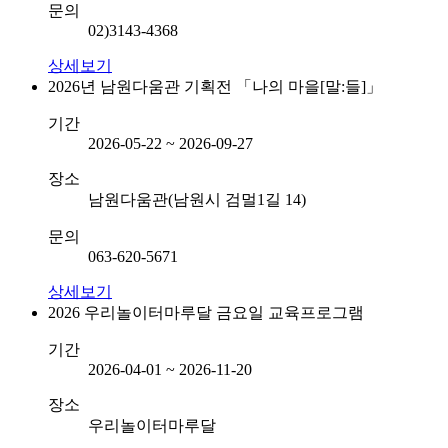
문의
02)3143-4368
상세보기
2026년 남원다움관 기획전 「나의 마을[말:들]」
기간
2026-05-22 ~ 2026-09-27
장소
남원다움관(남원시 검멀1길 14)
문의
063-620-5671
상세보기
2026 우리놀이터마루달 금요일 교육프로그램
기간
2026-04-01 ~ 2026-11-20
장소
우리놀이터마루달