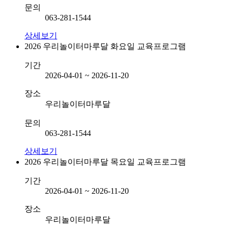
문의
063-281-1544
상세보기
2026 우리놀이터마루달 화요일 교육프로그램
기간
2026-04-01 ~ 2026-11-20
장소
우리놀이터마루달
문의
063-281-1544
상세보기
2026 우리놀이터마루달 목요일 교육프로그램
기간
2026-04-01 ~ 2026-11-20
장소
우리놀이터마루달