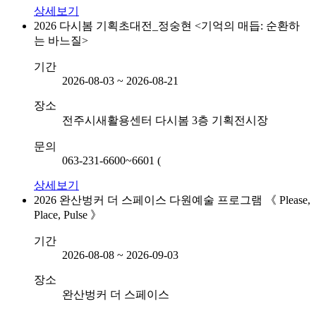
상세보기
2026 다시봄 기획초대전_정숭현 <기억의 매듭: 순환하
는 바느질>
기간
2026-08-03 ~ 2026-08-21
장소
전주시새활용센터 다시봄 3층 기획전시장
문의
063-231-6600~6601 (
상세보기
2026 완산벙커 더 스페이스 다원예술 프로그램 《 Please,
Place, Pulse 》
기간
2026-08-08 ~ 2026-09-03
장소
완산벙커 더 스페이스