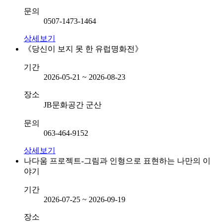
문의
0507-1473-1464
상세보기
《당신이 보지 못 한 유럽명화전》
기간
2026-05-21 ~ 2026-08-23
장소
JB문화공간 군산
문의
063-464-9152
상세보기
나다움 프로젝트-그림과 인형으로 표현하는 나만의 이
야기
기간
2026-07-25 ~ 2026-09-19
장소