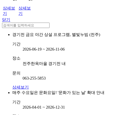
상세보
상세보
기
기
닫기
경기전 금요 야간 상설 프로그램, 별빛누빔 (전주)
기간
2026-06-19 ~ 2026-11-06
장소
전주한옥마을 경기전 내
문의
063-255-5853
상세보기
매주 수요일은 문화요일! '문화가 있는 날' 확대 안내
기간
2026-04-01 ~ 2026-12-31