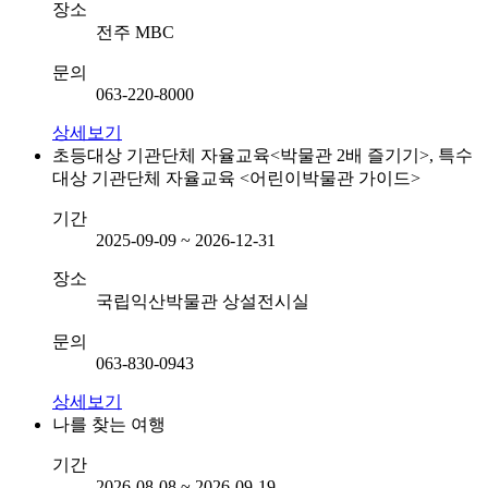
장소
전주 MBC
문의
063-220-8000
상세보기
초등대상 기관단체 자율교육<박물관 2배 즐기기>, 특수
대상 기관단체 자율교육 <어린이박물관 가이드>
기간
2025-09-09 ~ 2026-12-31
장소
국립익산박물관 상설전시실
문의
063-830-0943
상세보기
나를 찾는 여행
기간
2026-08-08 ~ 2026-09-19